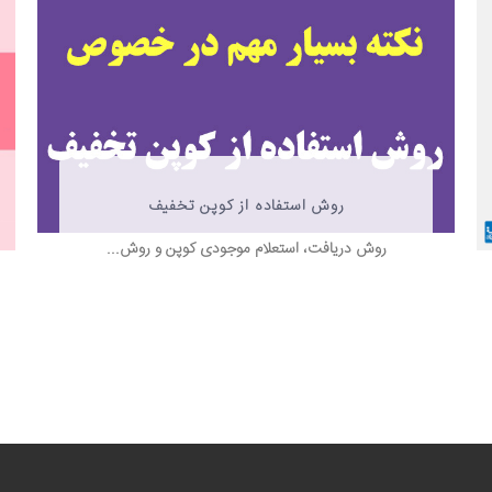
روش استفاده از کوپن تخفیف
روش دریافت، استعلام موجودی کوپن و روش...