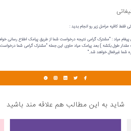
یغاتی
ی فقط کافیه مراحل زیر رو انجام بدید :
ین پیغام میاد : "مشترک گرامی نتیجه درخواست شما از طریق پیامک اطلاع رسانی خوا
ره شما غیرفعال خواهد شد."
شاید به این مطالب هم علاقه مند باشید