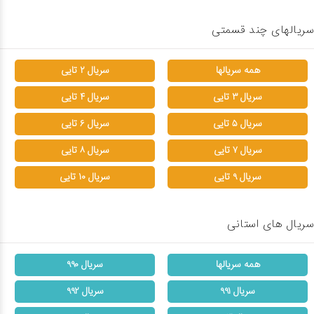
سریالهای چند قسمتی
همه سریالها
سریال ۲ تایی
سریال ۳ تایی
سریال ۴ تایی
سریال ۵ تایی
سریال ۶ تایی
سریال ۷ تایی
سریال ۸ تایی
سریال ۹ تایی
سریال ۱۰ تایی
سریال های استانی
همه سریالها
سریال ۹۹۰
سریال ۹۹۱
سریال ۹۹۲