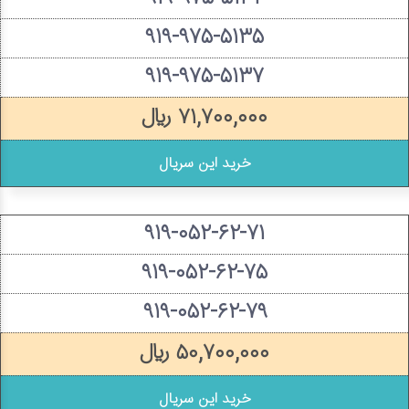
۹۱۹-۹۷۵-۵۱۳۵
۹۱۹-۹۷۵-۵۱۳۷
۷۱,۷۰۰,۰۰۰ ریال
خرید این سریال
۹۱۹-۰۵۲-۶۲-۷۱
۹۱۹-۰۵۲-۶۲-۷۵
۹۱۹-۰۵۲-۶۲-۷۹
۵۰,۷۰۰,۰۰۰ ریال
خرید این سریال