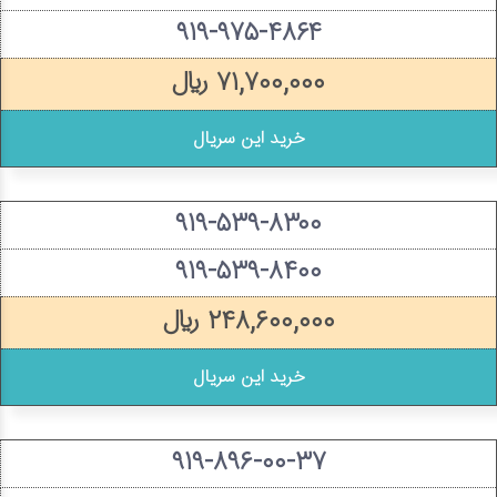
۹۱۹-۹۷۵-۴۸۶۴
۷۱,۷۰۰,۰۰۰ ریال
خرید این سریال
۹۱۹-۵۳۹-۸۳۰۰
۹۱۹-۵۳۹-۸۴۰۰
۲۴۸,۶۰۰,۰۰۰ ریال
خرید این سریال
۹۱۹-۸۹۶-۰۰-۳۷