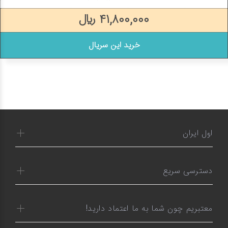
۴۱,۸۰۰,۰۰۰ ریال
خرید این سریال
اول ایران
دسترسی سریع
معتبریم چون شما به ما اعتماد دارید!