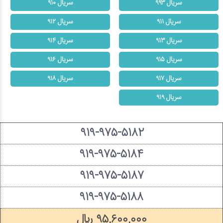
سریال ۹۹۳
سریال ۹۱۰
سریال ۹۱۱
سریال ۹۱۲
سریال ۹۱۳
سریال ۹۱۴
سریال ۹۱۵
سریال ۹۱۶
سریال ۹۱۷
سریال ۹۱۸
سریال ۹۱۹
۹۱۹-۹۷۵-۵۱۸۲
۹۱۹-۹۷۵-۵۱۸۴
۹۱۹-۹۷۵-۵۱۸۷
۹۱۹-۹۷۵-۵۱۸۸
۹۵,۶۰۰,۰۰۰ ریال