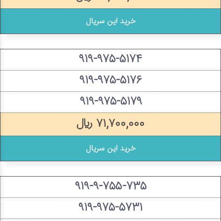
خرید این سریال
۹۱۹-۹۷۵-۵۱۷۴
۹۱۹-۹۷۵-۵۱۷۶
۹۱۹-۹۷۵-۵۱۷۹
۷۱,۷۰۰,۰۰۰ ریال
خرید این سریال
۹۱۹-۹-۷۵۵-۷۳۵
۹۱۹-۹۷۵-۵۷۳۱