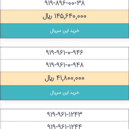
۹۱۹-۸۹۶-۰۰-۳۸
۱۴۵,۶۴۰,۰۰۰ ریال
خرید این سریال
۹۱۹-۹۶۱-۰-۹۴۶
۹۱۹-۹۶۱-۰-۹۴۸
۴۱,۸۰۰,۰۰۰ ریال
خرید این سریال
۹۱۹-۹۶۱-۱۲۴۳
۹۱۹-۹۶۱-۱۲۴۴