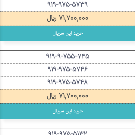
۹۱۹-۹۷۵-۵۷۳۹
۷۱,۷۰۰,۰۰۰ ریال
خرید این سریال
۹۱۹-۹-۷۵۵-۷۴۵
۹۱۹-۹۷۵-۵۷۴۶
۹۱۹-۹۷۵-۵۷۴۸
۷۱,۷۰۰,۰۰۰ ریال
خرید این سریال
۹۱۹-۹۷۵-۵۱۳۲