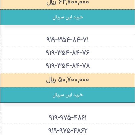
۶۲,۷۰۰,۰۰۰ ریال
خرید این سریال
۹۱۹-۳۵۴-۸۴-۷۱
۹۱۹-۳۵۴-۸۴-۷۶
۹۱۹-۳۵۴-۸۴-۷۸
۵۰,۷۰۰,۰۰۰ ریال
خرید این سریال
۹۱۹-۹۷۵-۴۸۶۱
۹۱۹-۹۷۵-۴۸۶۲