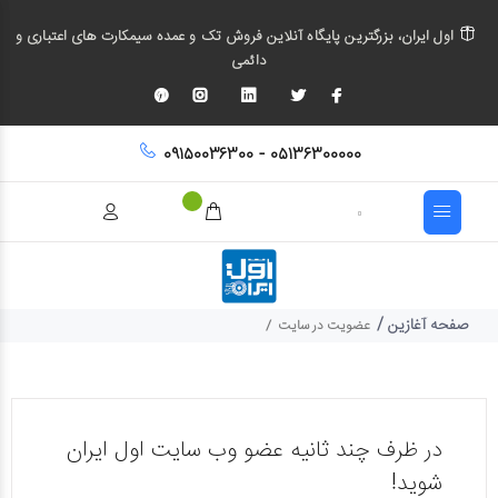
اول ایران، بزرگترین پایگاه آنلاین فروش تک و عمده سیمکارت های اعتباری و
دائمی
۰۹۱۵۰۰۳۶۳۰۰ - ۰۵۱۳۶۳۰۰۰۰۰
صفحه آغازین
/
عضویت در سایت
در ظرف چند ثانیه عضو وب سایت اول ایران
شوید!