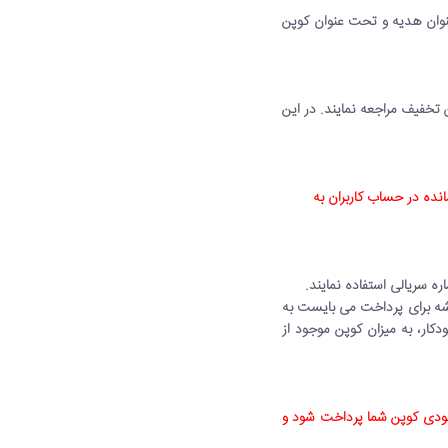
پرداخت، به عنوان هدیه و تحت عنوان کوپن
خفیف مراجعه نمایند. در این
نده در حساب کاربران به
ه سریالی استفاده نمایند.
یشه برای پرداخت می بایست به
کار، به میزان کوپن موجود از
بلغ سفارش شما می تواند از موجودی کوپن شما پرداخت شود و