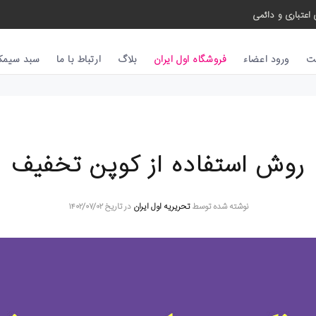
اعتباری و دائمی
ت
ورود اعضاء
فروشگاه اول ایران
بلاگ
ارتباط با ما
سبد سیمکا
روش استفاده از کوپن تخفیف
نوشته شده توسط
تحریریه اول ایران
در تاریخ ۱۴۰۲/۰۷/۰۲