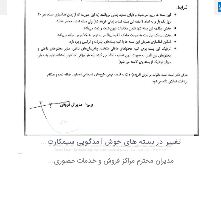
تغییر در بسته های خوش آمدگویی سیمکارت...
مدیران محترم مراکز فروش و خدمات حضوری...