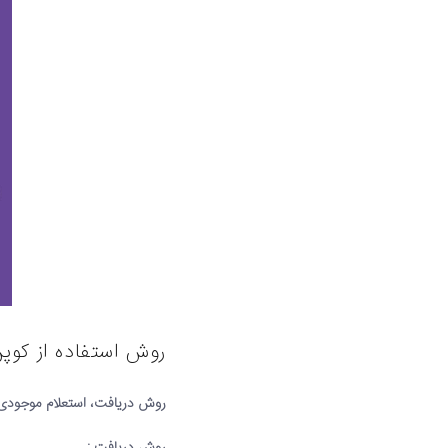
روش استفاده از کوپ
روش دریافت، استعلام موجودی 