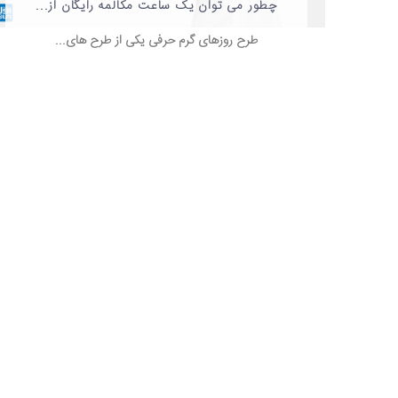
چطور می توان یک ساعت مکالمه رایگان از...
طرح روزهای گرم حرفی یکی از طرح های...