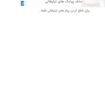
حذف پیامک های تبلیغاتی
برای قطع کردن پیام های تبلیغاتی فقط...