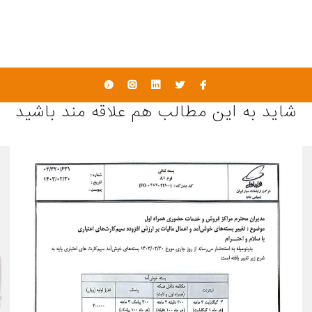
شاید به این مطالب هم علاقه مند باشید