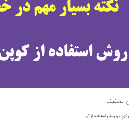
ن تخفیف
کوپن و روش استفاده از آن