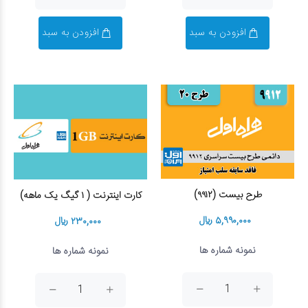
افزودن به سبد
افزودن به سبد
طرح بیست (۹۹۱۲)
کارت اینترنت ( ۱ گیگ یک ماهه)
۵,۹۹۰,۰۰۰ ریال
۲۳۰,۰۰۰ ریال
نمونه شماره ها
نمونه شماره ها