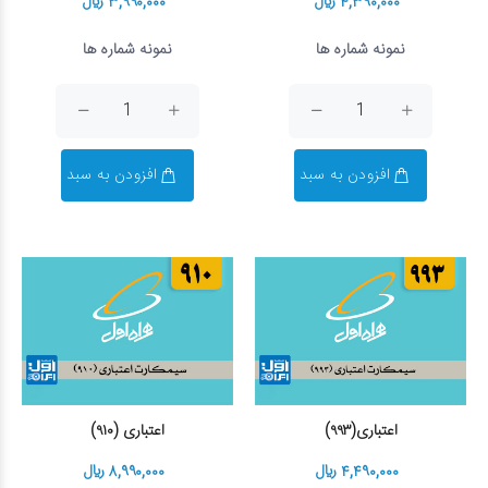
۴,۳۹۰,۰۰۰ ریال
۳,۹۹۰,۰۰۰ ریال
نمونه شماره ها
نمونه شماره ها
افزودن به سبد
افزودن به سبد
اعتباری(۹۹۳)
اعتباری (۹۱۰)
۴,۴۹۰,۰۰۰ ریال
۸,۹۹۰,۰۰۰ ریال