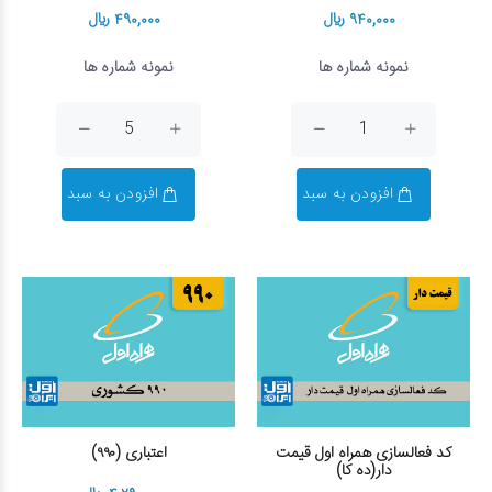
۹۴۰,۰۰۰ ریال
۴۹۰,۰۰۰ ریال
نمونه شماره ها
نمونه شماره ها
افزودن به سبد
افزودن به سبد
کد فعالسازی همراه اول قیمت
اعتباری (۹۹۰)
دار(ده کا)