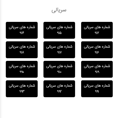
سریالی
شماره های سریالی
شماره های سریالی
شماره های سریالی
۹۱۴
۹۱۵
۹۱۲
شماره های سریالی
شماره های سریالی
شماره های سریالی
۹۱۸
۹۱۷
۹۱۶
شماره های سریالی
شماره های سریالی
شماره های سریالی
۹۹۰
۹۱۰
۹۱۹
شماره های سریالی
شماره های سریالی
شماره های سریالی
۹۹۳
۹۹۲
۹۹۱