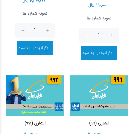
۴,۲۹۰,۰۰۰ ریال
۹۹۰,۰۰۰ ریال
نمونه شماره ها
نمونه شماره ها
افزودن به سبد
افزودن به سبد
اعتباری (۹۹۱)
اعتباری (۹۹۲)