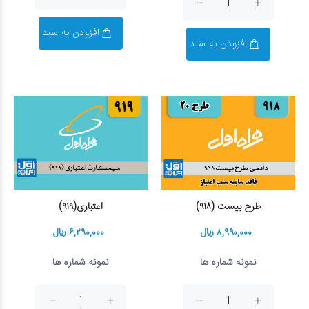
افزودن به سبد
افزودن به سبد
طرح بیست (۹۱۸)
اعتباری(۹۱۹)
۸,۹۹۰,۰۰۰ ریال
۶,۲۹۰,۰۰۰ ریال
نمونه شماره ها
نمونه شماره ها