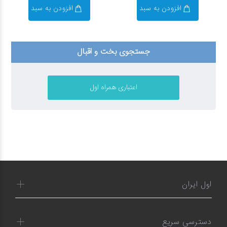
افزودن به سبد
افزودن به سبد
جستجوی بخت و اقبال
اول ایران
دسترسی سریع