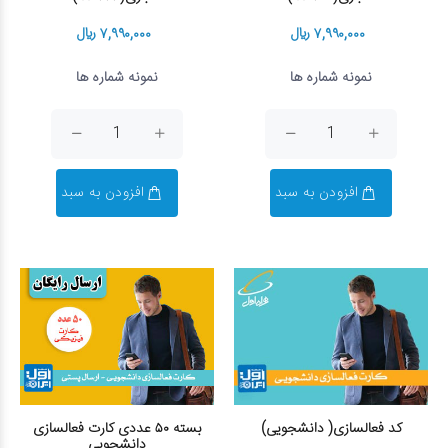
۷,۹۹۰,۰۰۰ ریال
۷,۹۹۰,۰۰۰ ریال
نمونه شماره ها
نمونه شماره ها
افزودن به سبد
افزودن به سبد
کد فعالسازی( دانشجویی)
بسته ۵۰ عددی کارت فعالسازی
دانشجویی