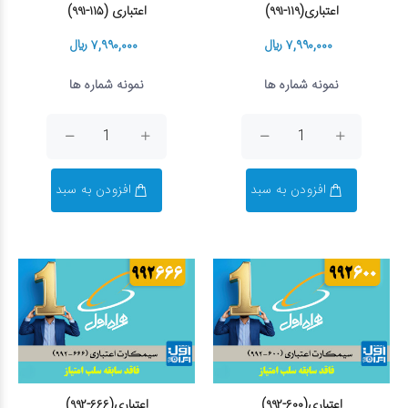
اعتباری(۱۱۹-۹۹۱)
اعتباری (۱۱۵-۹۹۱)
۷,۹۹۰,۰۰۰ ریال
۷,۹۹۰,۰۰۰ ریال
نمونه شماره ها
نمونه شماره ها
افزودن به سبد
افزودن به سبد
اعتباری(۶۰۰-۹۹۲)
اعتباری(۶۶۶-۹۹۲)