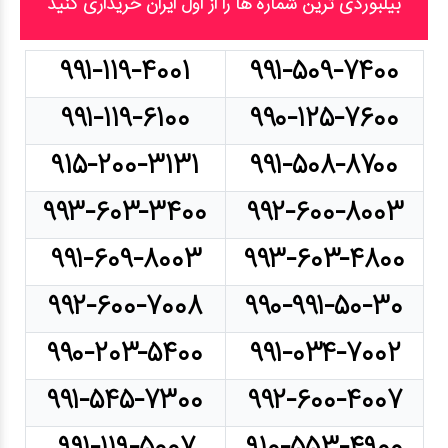
بیلبوردی ترین شماره ها را از اول ایران خریداری کنید
۹۹۱-۱۱۹-۴۰۰۱
۹۹۱-۵۰۹-۷۴۰۰
۹۹۱-۱۱۹-۶۱۰۰
۹۹۰-۱۲۵-۷۶۰۰
۹۱۵-۲۰۰-۳۱۳۱
۹۹۱-۵۰۸-۸۷۰۰
۹۹۳-۶۰۳-۳۴۰۰
۹۹۲-۶۰۰-۸۰۰۳
۹۹۱-۶۰۹-۸۰۰۳
۹۹۳-۶۰۳-۴۸۰۰
۹۹۲-۶۰۰-۷۰۰۸
۹۹۰-۹۹۱-۵۰-۳۰
۹۹۰-۲۰۳-۵۴۰۰
۹۹۱-۰۳۴-۷۰۰۲
۹۹۱-۵۴۵-۷۳۰۰
۹۹۲-۶۰۰-۴۰۰۷