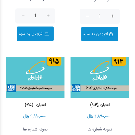
افزودن به سبد
افزودن به سبد
اعتباری(۹۱۴)
اعتباری (۹۱۵)
۴,۸۹۰,۰۰۰ ریال
۴,۹۹۰,۰۰۰ ریال
نمونه شماره ها
نمونه شماره ها