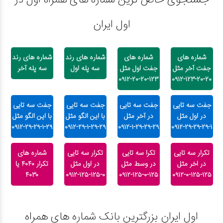
جستجوی خاص ترین شماره های همراه اول در
اول ایران
شماره های
شماره های
شماره های رند
شماره های رند
جفت آخر مثل
جفت اول مثل
سه پله اول
سه پله آخر
۱۲۳-۲۰-۲۰-۰۹۱۲
۲۰-۲۰-۱۲۳-۰۹۱۲
جفت سه تایی
جفت سه تایی
جفت سه تایی
جفت سه تایی
در اول مثل
در آخر مثل
با این الگو مثل
با این الگو مثل
۲۹-۱-۲۹-۲۹-۰۹۱۲
۲۹-۲۹-۱-۲۹-۰۹۱۲
۲۹-۲۹-۲۹-۱-۰۹۱۲
۱-۲۹-۲۹-۲۹-۰۹۱۲
تکرار سه تایی
تکرا سه تایی
تکرار سه تایی
شماره های
در اخر مثل
در وسط مثل
در اول مثل
تکرار ۴۰۴۰ یا
۴۰۳۰
۰-۱۲۵-۱۲۵-۰۹۱۲
۱۲۵-۰-۱۲۵-۰۹۱۲
۱۲۵-۱۲۵-۰-۰۹۱۲
اول ایران بزرگترین بانک شماره های همراه