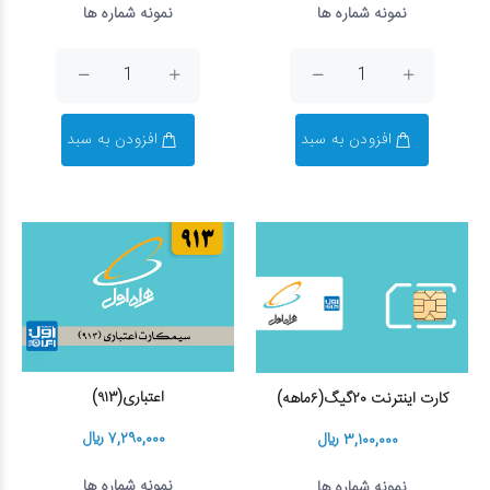
نمونه شماره ها
نمونه شماره ها
افزودن به سبد
افزودن به سبد
اعتباری(۹۱۳)
کارت اینترنت ۲۰گیگ(۶ماهه)
۷,۲۹۰,۰۰۰ ریال
۳,۱۰۰,۰۰۰ ریال
نمونه شماره ها
نمونه شماره ها