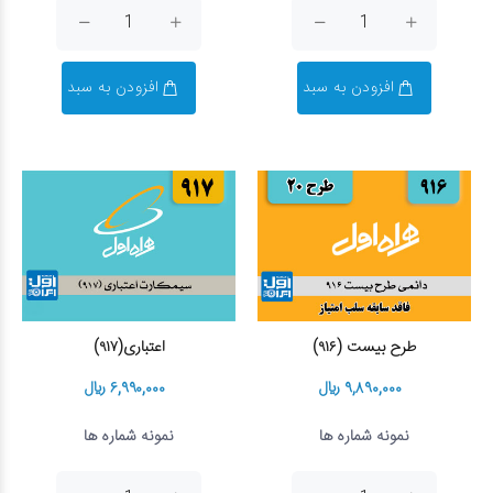
افزودن به سبد
افزودن به سبد
طرح بیست (۹۱۶)
اعتباری(۹۱۷)
۹,۸۹۰,۰۰۰ ریال
۶,۹۹۰,۰۰۰ ریال
نمونه شماره ها
نمونه شماره ها