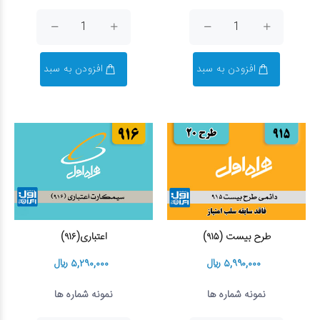
افزودن به سبد
افزودن به سبد
طرح بیست (۹۱۵)
اعتباری(۹۱۶)
۵,۹۹۰,۰۰۰ ریال
۵,۲۹۰,۰۰۰ ریال
نمونه شماره ها
نمونه شماره ها