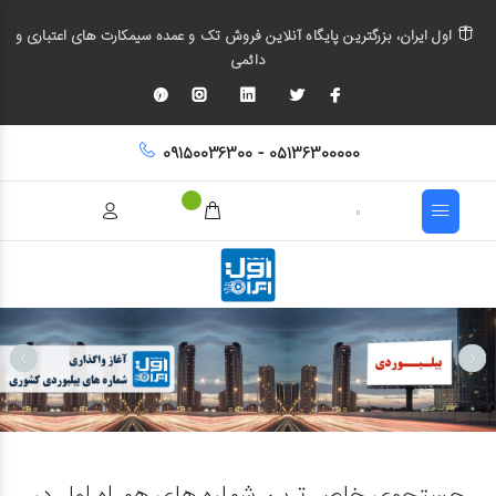
اول ایران، بزرگترین پایگاه آنلاین فروش تک و عمده سیمکارت های اعتباری و
دائمی
۰۹۱۵۰۰۳۶۳۰۰ - ۰۵۱۳۶۳۰۰۰۰۰