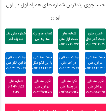
جستجوی رندترین شماره های همراه اول در اول
ایران
شماره های
شماره های
شماره های رند
شماره های رند
جفت آخر مثل
جفت اول مثل
سه پله اول
سه پله آخر
۱۲۳-۲۰-۲۰-۰۹۱۲
۲۰-۲۰-۱۲۳-۰۹۱۲
جفت سه تایی
جفت سه تایی
جفت سه تایی
جفت سه تایی
در اول مثل
در آخر مثل
با این الگو مثل
با این الگو مثل
۲۹-۱-۲۹-۲۹-۰۹۱۲
۲۹-۲۹-۱-۲۹-۰۹۱۲
۲۹-۲۹-۲۹-۱-۰۹۱۲
۱-۲۹-۲۹-۲۹-۰۹۱۲
تکرار سه تایی
تکرا سه تایی
تکرار سه تایی
شماره های
در اخر مثل
در وسط مثل
در اول مثل
تکرار ۴۰۴۰ یا
۴۰۳۰
۰-۱۲۵-۱۲۵-۰۹۱۲
۱۲۵-۰-۱۲۵-۰۹۱۲
۱۲۵-۱۲۵-۰-۰۹۱۲