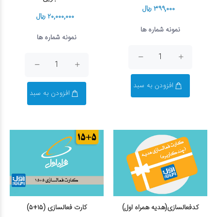
۳۹۹,۰۰۰ ریال
۲۰,۰۰۰,۰۰۰ ریال
نمونه شماره ها
نمونه شماره ها
افزودن به سبد
افزودن به سبد
کدفعالسازی(هدیه همراه اول)
کارت فعالسازی (۱۵+۵)