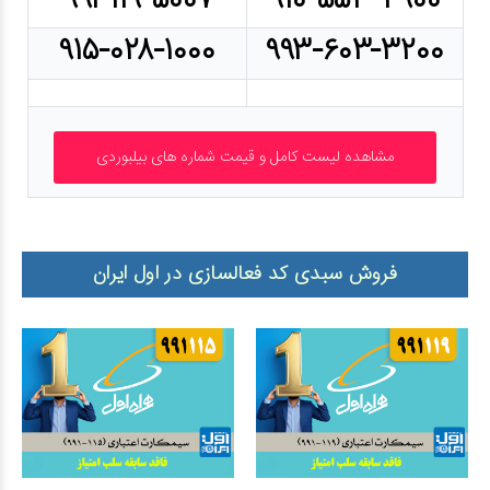
۹۹۱-۱۱۹-۵۰۰۷
۹۱۰-۵۵۳-۴۹۰۰
۹۱۵-۰۲۸-۱۰۰۰
۹۹۳-۶۰۳-۳۲۰۰
فروش سبدی کد فعالسازی در اول ایران