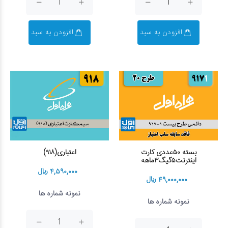
افزودن به سبد
افزودن به سبد
بسته ۵۰عددی کارت
اعتباری(۹۱۸)
اینترنت۵گیگ۳ماهه
۴,۵۹۰,۰۰۰ ریال
۴۹,۰۰۰,۰۰۰ ریال
نمونه شماره ها
نمونه شماره ها