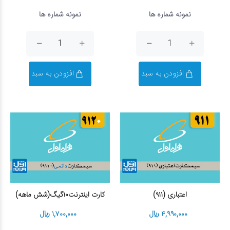
نمونه شماره ها
نمونه شماره ها
افزودن به سبد
افزودن به سبد
اعتباری (۹۱۱)
کارت اینترنت۱۰گیگ(شش ماهه)
۴,۹۹۰,۰۰۰ ریال
۱,۷۰۰,۰۰۰ ریال