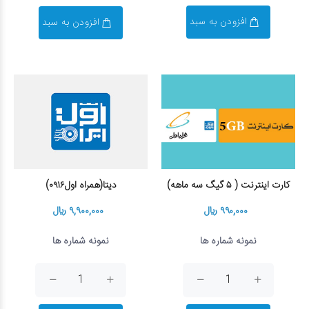
افزودن به سبد
افزودن به سبد
دیتا(همراه اول۰۹۱۶)
كارت اينترنت ( ۵ گیگ سه ماهه)
۹,۹۰۰,۰۰۰ ریال
۹۹۰,۰۰۰ ریال
نمونه شماره ها
نمونه شماره ها