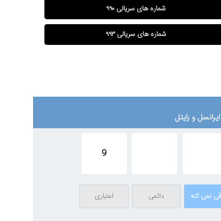
شماره های سریالی ۹۹۰
شماره های سریالی ۹۹۳
یرانسل و رایتل