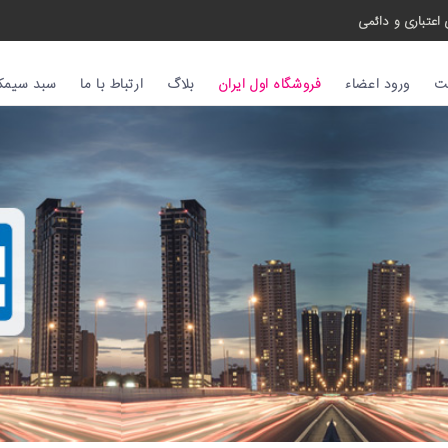
اعتباری و دائمی
ت
ورود اعضاء
فروشگاه اول ایران
بلاگ
ارتباط با ما
سبد سیمکا