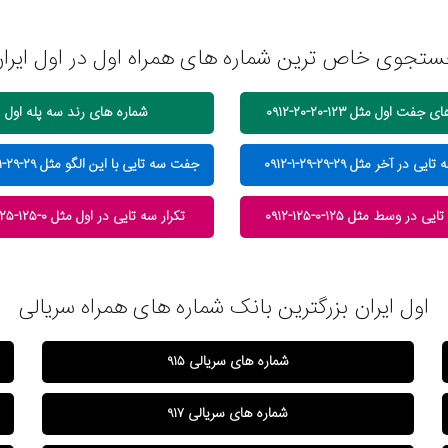
تجوی خاص ترین شماره های همراه اول در اول ایرا
فت اول مثل ۱۲۳-۲۰-۲۰-۰۹۱۲
شماره های رند سه پله اول
در آخر مثل ۲۹-۲۹-۲۹-۱-۰۹۱۲
جفت سه تایی با این الگو مثل ۲۹-۲۹-۱-۲۹-۰۹۱۲
ی در وسط مثل ۱۲۵-۰-۱۲۵-۰۹۱۲
تکرار سه تایی در اول مثل ۰-۱۲۵-۱۲۵-۰۹۱۲
اول ایران بزرگترین بانک شماره های همراه سریالی
شماره های سریالی ۹۱۵
شماره های سریالی ۹۱۷