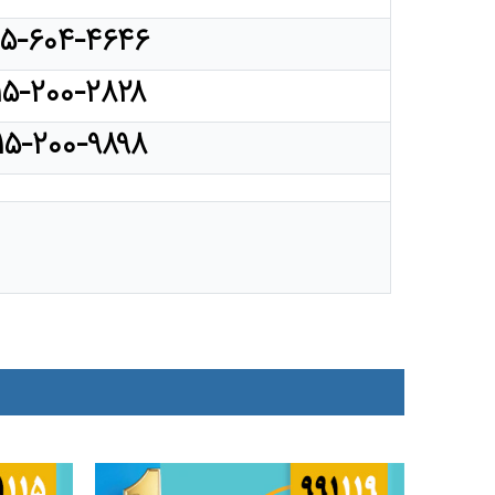
۱۵-۶۰۴-۴۶۴۶
۱۵-۲۰۰-۲۸۲۸
۱۵-۲۰۰-۹۸۹۸