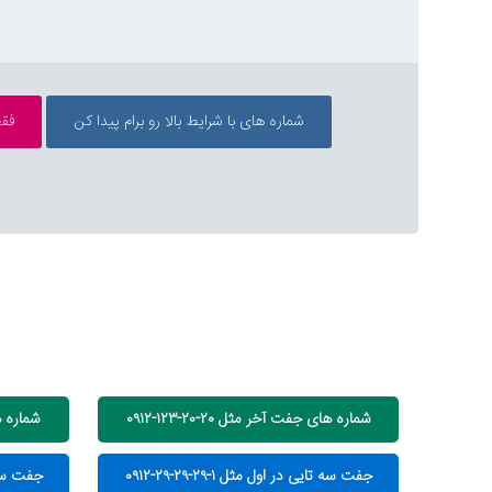
شماره های جفت آخر مثل ۲۰-۲۰-۱۲۳-۰۹۱۲
شماره های 
جفت سه تایی در اول مثل ۱-۲۹-۲۹-۲۹-۰۹۱۲
جفت سه تایی