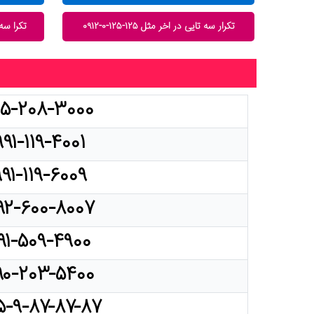
تکرار سه تایی در اخر مثل ۱۲۵-۱۲۵-۰-۰۹۱۲
تکرا سه تا
۱۵-۲۰۸-۳۰۰۰
۹۹۱-۱۱۹-۴۰۰۱
۹۹۱-۱۱۹-۶۰۰۹
۹۲-۶۰۰-۸۰۰۷
۹۱-۵۰۹-۴۹۰۰
۹۰-۲۰۳-۵۴۰۰
۵-۹-۸۷-۸۷-۸۷