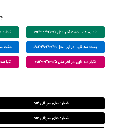
جس
شماره های جفت آخر مثل ۲۰-۲۰-۱۲۳-۰۹۱۲
شماره های ج
جفت سه تایی در اول مثل ۱-۲۹-۲۹-۲۹-۰۹۱۲
جفت سه تایی 
تکرار سه تایی در اخر مثل ۱۲۵-۱۲۵-۰-۰۹۱۲
تکرا سه تای
شماره های سریالی ۹۱۲
شماره های سریالی ۹۱۶