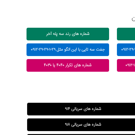
ن
شماره های رند سه پله آخر
جفت سه تایی با این الگو مثل ۲۹-۱-۲۹-۲۹-۰۹۱۲
شماره های تکرار ۴۰۴۰ یا ۴۰۳۰
شماره های سریالی ۹۱۴
شماره های سریالی ۹۱۸