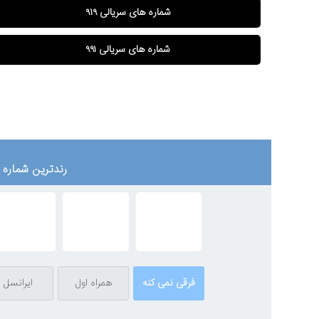
شماره های سریالی ۹۱۹
شماره های سریالی ۹۹۱
رندترین شماره ه