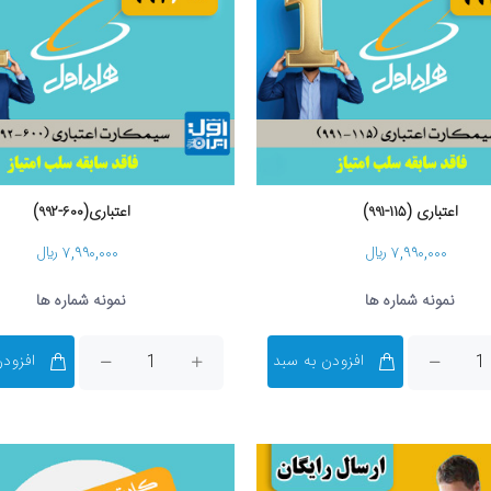
اعتباری (۱۱۵-۹۹۱)
اعتباری(۶۰۰-۹۹۲)
۷,۹۹۰,۰۰۰ ریال
۷,۹۹۰,۰۰۰ ریال
نمونه شماره ها
نمونه شماره ها
افزودن به سبد
افزودن