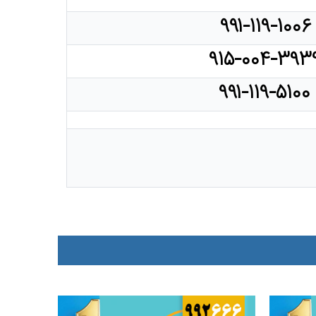
۹۹۱-۱۱۹-۱۰۰۶
۹۱۵-۰۰۴-۳۹۳
۹۹۱-۱۱۹-۵۱۰۰