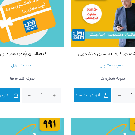
کدفعالسازی(هدیه همراه اول)
۲۰,۰۰۰,۰۰۰ ریال
۹۴۰,۰۰۰ ریال
نمونه شماره ها
نمونه شماره ها
افزودن به سبد
افزودن