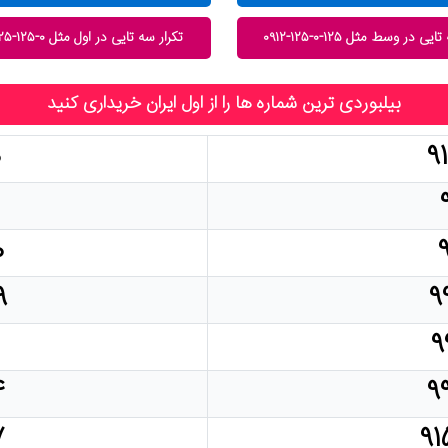
یی در وسط مثل ۱۲۵-۰-۱۲۵-۰۹۱۲
تکرار سه تایی در اول مثل ۰-۱۲۵-۱۲۵-۰۹۱۲
بیلبوردی ترین شماره ها را از اول ایران خریداری کنید
۰
۹
۰
۹
۹
۹
۴
۹
۷
۹۱