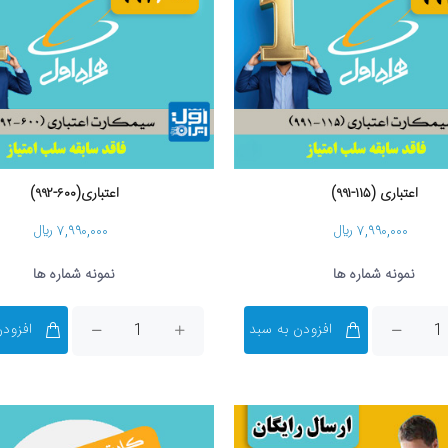
اعتباری (۱۱۵-۹۹۱)
اعتباری(۶۰۰-۹۹۲)
۷,۹۹۰,۰۰۰ ریال
۷,۹۹۰,۰۰۰ ریال
نمونه شماره ها
نمونه شماره ها
افزودن به سبد
افزودن