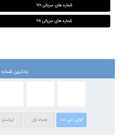
شماره های سریالی ۹۱۹
شماره های سریالی ۹۹۱
رندترین شماره ه