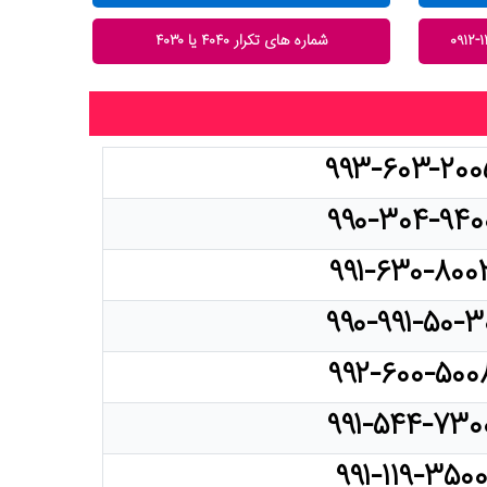
شماره های تکرار ۴۰۴۰ یا ۴۰۳۰
۹۹۳-۶۰۳-۲۰۰
۹۹۰-۳۰۴-۹۴۰
۹۹۱-۶۳۰-۸۰۰
۹۹۰-۹۹۱-۵۰-۳
۹۹۲-۶۰۰-۵۰۰
۹۹۱-۵۴۴-۷۳۰
۹۹۱-۱۱۹-۳۵۰