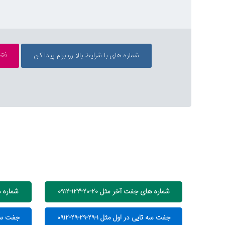
شماره های جفت آخر مثل ۲۰-۲۰-۱۲۳-۰۹۱۲
شماره های 
جفت سه تایی در اول مثل ۱-۲۹-۲۹-۲۹-۰۹۱۲
جفت سه تایی