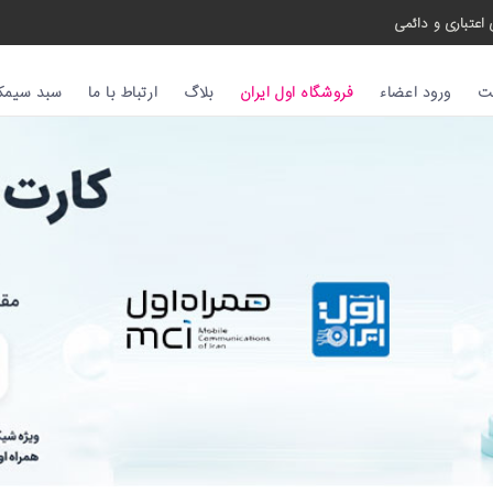
اعتباری و دائمی
ت
ورود اعضاء
فروشگاه اول ایران
بلاگ
ارتباط با ما
سبد سیمکا