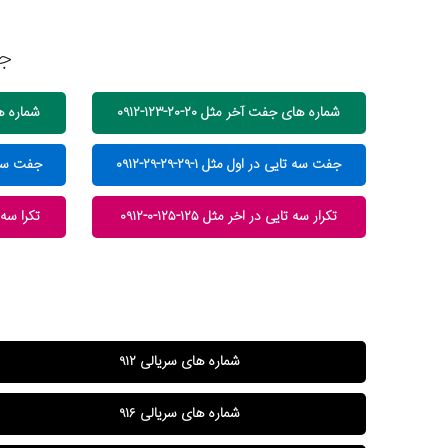
جس
شماره های جفت آخر مثل ۲۰-۲۰-۱۲۳-۰۹۱۲
شماره های ج
جفت سه تایی در اول مثل ۱-۲۹-۲۹-۲۹-۰۹۱۲
جفت سه تایی 
تکرار سه تایی در اخر مثل ۱۲۵-۱۲۵-۰-۰۹۱۲
تکرا سه تای
شماره های سریالی ۹۱۲
شماره های سریالی ۹۱۶