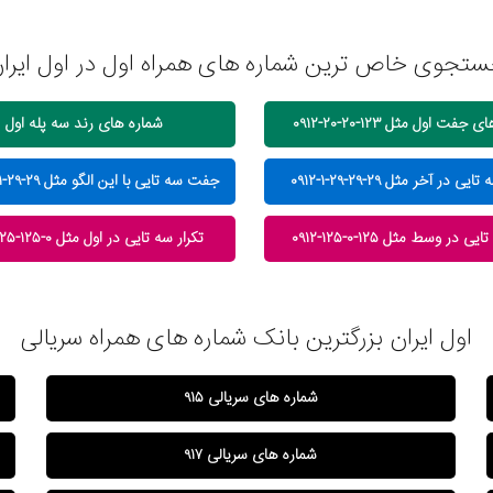
تجوی خاص ترین شماره های همراه اول در اول ایرا
فت اول مثل ۱۲۳-۲۰-۲۰-۰۹۱۲
شماره های رند سه پله اول
در آخر مثل ۲۹-۲۹-۲۹-۱-۰۹۱۲
جفت سه تایی با این الگو مثل ۲۹-۲۹-۱-۲۹-۰۹۱۲
ی در وسط مثل ۱۲۵-۰-۱۲۵-۰۹۱۲
تکرار سه تایی در اول مثل ۰-۱۲۵-۱۲۵-۰۹۱۲
اول ایران بزرگترین بانک شماره های همراه سریالی
شماره های سریالی ۹۱۵
شماره های سریالی ۹۱۷