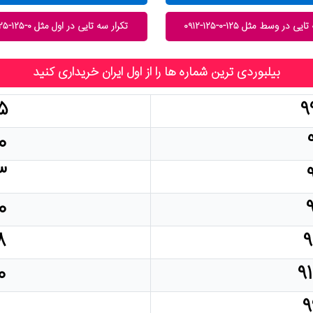
یی در وسط مثل ۱۲۵-۰-۱۲۵-۰۹۱۲
تکرار سه تایی در اول مثل ۰-۱۲۵-۱۲۵-۰۹۱۲
بیلبوردی ترین شماره ها را از اول ایران خریداری کنید
۵
۹
۰
۳
۰
۸
۹
۰
۹
۰
۹