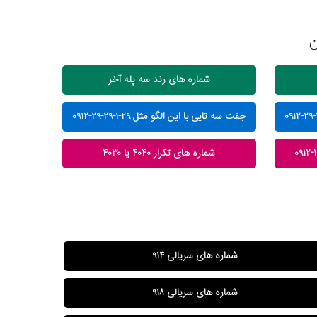
ن
شماره های رند سه پله آخر
جفت سه تایی با این الگو مثل ۲۹-۱-۲۹-۲۹-۰۹۱۲
شماره های تکرار ۴۰۴۰ یا ۴۰۳۰
شماره های سریالی ۹۱۴
شماره های سریالی ۹۱۸