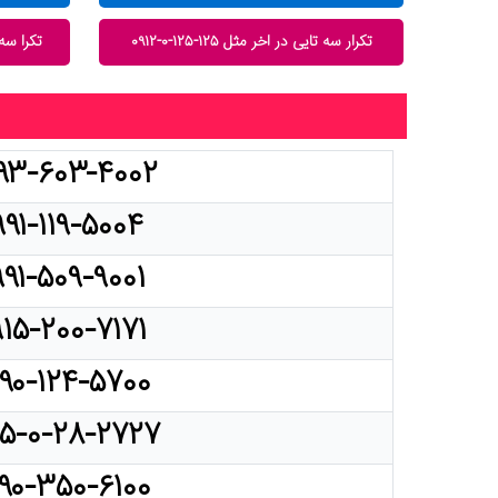
تکرار سه تایی در اخر مثل ۱۲۵-۱۲۵-۰-۰۹۱۲
تکرا سه تا
۹۳-۶۰۳-۴۰۰۲
۹۹۱-۱۱۹-۵۰۰۴
۹۹۱-۵۰۹-۹۰۰۱
۹۱۵-۲۰۰-۷۱۷۱
۹۰-۱۲۴-۵۷۰۰
۱۵-۰-۲۸-۲۷۲۷
۹۰-۳۵۰-۶۱۰۰