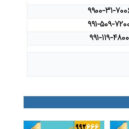
۹۹۰۰-۳۱-۷۰۰
۹۹۱-۵۰۹-۷۲۰
۹۹۱-۱۱۹-۴۸۰۰