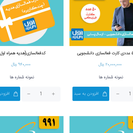
کدفعالسازی(هدیه همراه اول)
۲۰,۰۰۰,۰۰۰ ریال
۹۴۰,۰۰۰ ریال
نمونه شماره ها
نمونه شماره ها
افزودن به سبد
افزودن