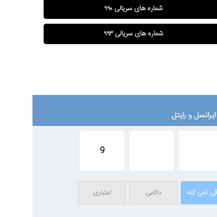
شماره های سریالی ۹۹۰
شماره های سریالی ۹۹۳
یرانسل و رایتل